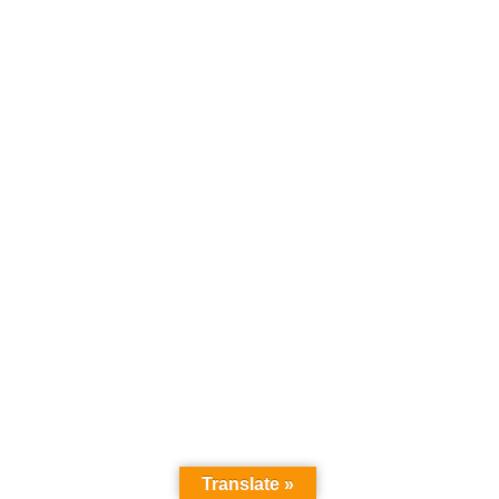
Translate »